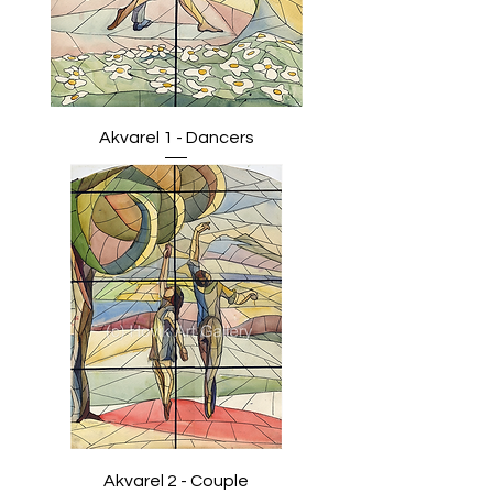
Akvarel 1 - Dancers
Akvarel 2 - Couple