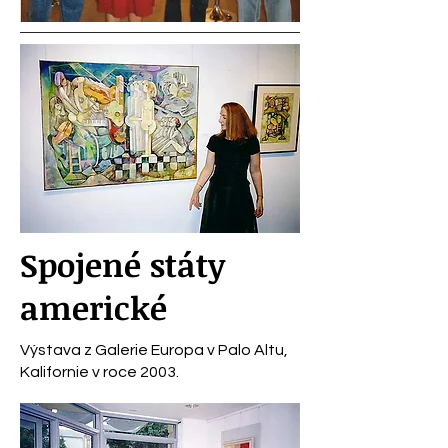
Spojené státy
americké
Výstava z Galerie Europa v Palo Altu,
Kalifornie v roce 2003.