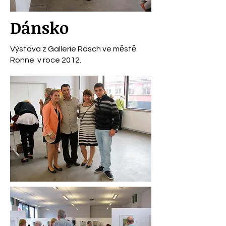
Dánsko
Výstava z Gallerie Rasch ve městě
Ronne v roce 2012.