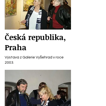
Česká republika,
Praha
Výstava z Galerie Vyšehrad v roce
2003.