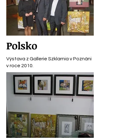
Polsko
Výstava z Gallerie Szklarnia v Poznáni
v roce 2010.