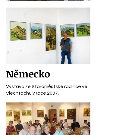
Německo
Výstava ze Staroměstské radnice ve
Viechtachu v roce 2007.