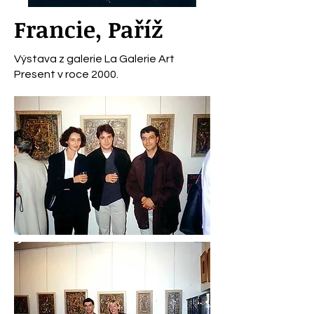
Francie, Paříž
Výstava z galerie La Galerie Art
Present v roce 2000.