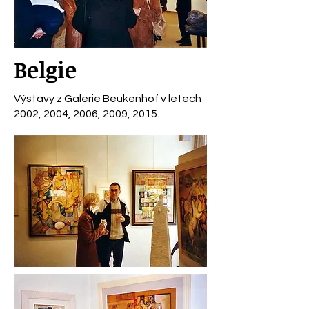
Belgie
Výstavy z Galerie Beukenhof v letech
2002, 2004, 2006, 2009, 2015.