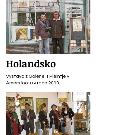
Holandsko
Výstava z Galerie 't Pleintje v
Amersfootu v roce 2010.