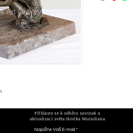
m
Přihlaste se k odběru novinek a
aktualizací světa Hovika Muradiana