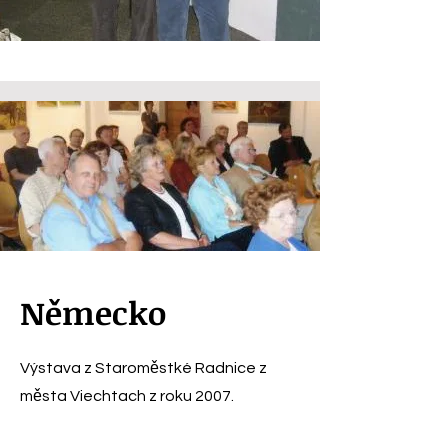
Německo
Výstava z Staroměstké Radnice z
města Viechtach z roku 2007.