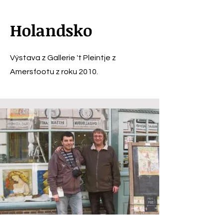
Holandsko
Výstava z Gallerie 't Pleintje z
Amersfootu z roku 2010.