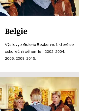
Belgie
Výstavy z Galerie Beukenhof, které se
uskutečnili během let 2002, 2004,
2006, 2009, 2015.