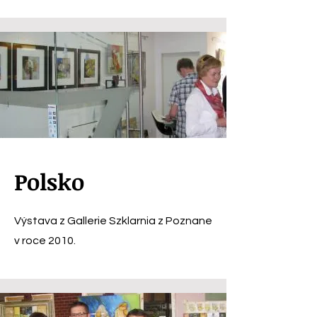
Polsko
Výstava z Gallerie Szklarnia z Poznane
v roce 2010.