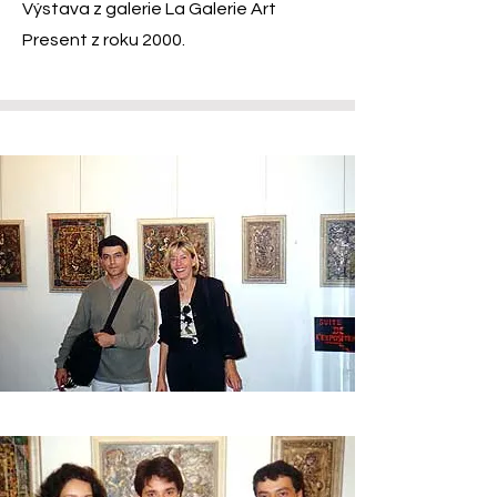
Výstava z galerie La Galerie Art
Present z roku 2000.