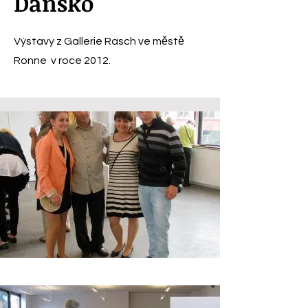
Dánsko
Výstavy z Gallerie Rasch ve městě
Ronne v roce 2012.